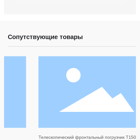
Сопутствующие товары
Телескопический фронтальный погрузчик T1500