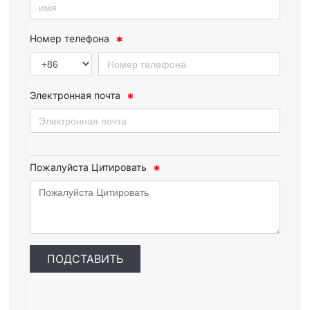
Номер телефона
Электронная почта
Пожалуйста Цитировать
ПОДСТАВИТЬ