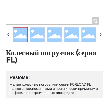
+
Колесный погрузчик (серия
FL)
Резюме:
Малые колесные погрузчики серии FORLOAD FL
являются экономичными и практически применимы
на фермах и строительных площадках.