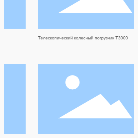
Телескопический колесный погрузчик T3000