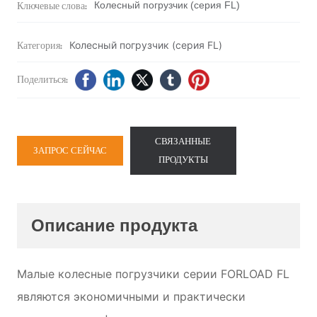
Ключевые слова:
Колесный погрузчик (серия FL)
Категория:
Колесный погрузчик (серия FL)
Поделиться:
СВЯЗАННЫЕ
ЗАПРОС СЕЙЧАС
ПРОДУКТЫ
Описание продукта
Малые колесные погрузчики серии FORLOAD FL
являются экономичными и практически