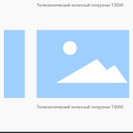
Телескопический колесный погрузчик T3500
Телескопический колесный погрузчик T4000