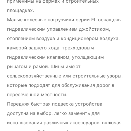
применимы на фермах и строительных
площадках.
Малые колесные погрузчики серии FL оснащены
гидравлическим управлением джойстиком,
отоплением воздуха и кондиционером воздуха,
камерой заднего хода, трехходовым
гидравлическим клапаном, утолщающим
рычагом и рамой. Шины имеют
сельскохозяйственные или строительные узоры,
которые подходят для обслуживания дорог в
пересеченной местности.
Передняя быстрая подвеска устройства
доступна на выбор, легко заменить для
использования различных аксессуаров, включая