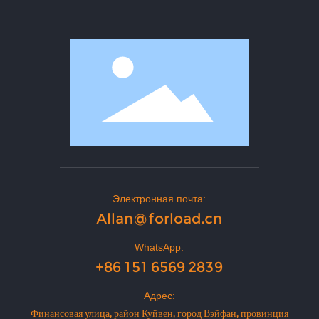
Электронная почта:
Allan@forload.cn
WhatsApp:
+86 151 6569 2839
Адрес:
Финансовая улица, район Куйвен, город Вэйфан, провинция