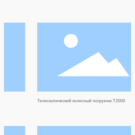
Телескопический колесный погрузчик T2000