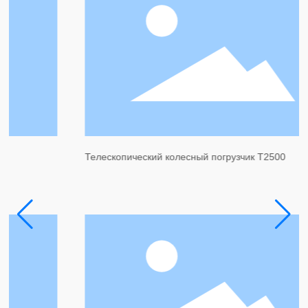
Телескопический колесный погрузчик T2500