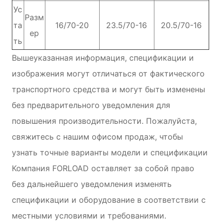
Ус
Разм
та
16/70-20
23.5/70-16
20.5/70-16
ер
ть
Вышеуказанная информация, спецификации и
изображения могут отличаться от фактического
транспортного средства и могут быть изменены
без предварительного уведомления для
повышения производительности. Пожалуйста,
свяжитесь с нашим офисом продаж, чтобы
узнать точные варианты модели и спецификации
Компания FORLOAD оставляет за собой право
без дальнейшего уведомления изменять
спецификации и оборудование в соответствии с
местными условиями и требованиями.